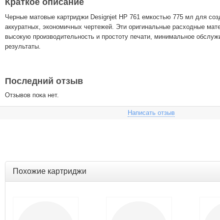
Краткое описание
Черные матовые картриджи Designjet HP 761 емкостью 775 мл для соз
аккуратных, экономичных чертежей. Эти оригинальные расходные ма
высокую производительность и простоту печати, минимальное обслуж
результаты.
Последний отзыв
Отзывов пока нет.
Написать отзыв
Похожие картриджи