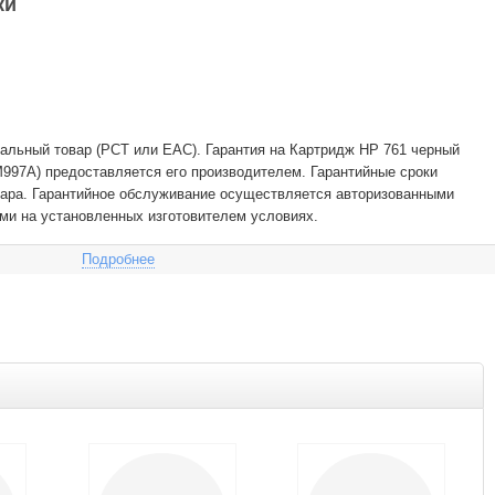
ки
альный товар (РСТ или EAC). Гарантия на Картридж HP 761 черный
M997A) предоставляется его производителем. Гарантийные сроки
вара. Гарантийное обслуживание осуществляется авторизованными
ми на установленных изготовителем условиях.
Подробнее