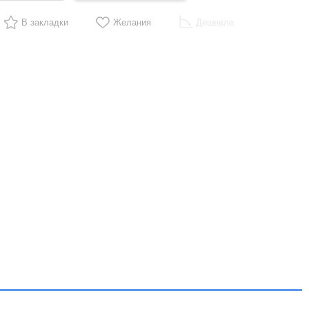
В закладки
Желания
Дешевле