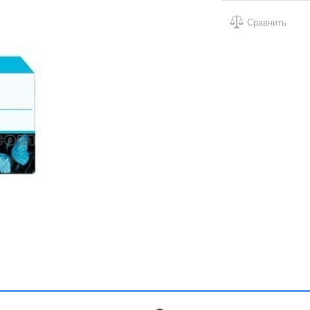
Сравнить