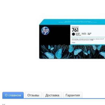
О главном
Отзывы
Доставка
Гарантия