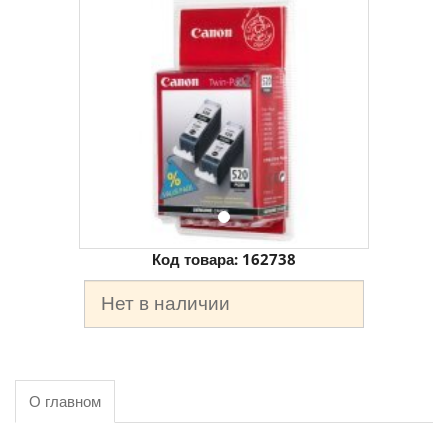
Код товара:
162738
Нет в наличии
О главном