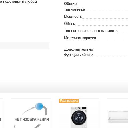
на подставку в любом
Общие
Тип чайника
Мощность
Объем
Тип нагревательного элемента
Материал корпуса
Дополнительно
Функции чайника
Распродажа