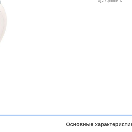
Сравнить
Основные характеристи