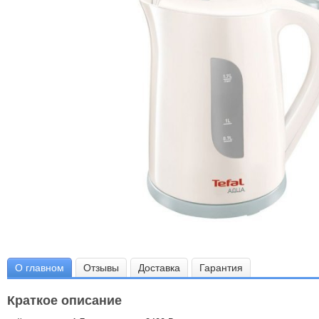
О главном
Отзывы
Доставка
Гарантия
Краткое описание