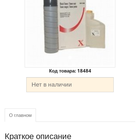
Код товара:
18484
Нет в наличии
О главном
Краткое описание