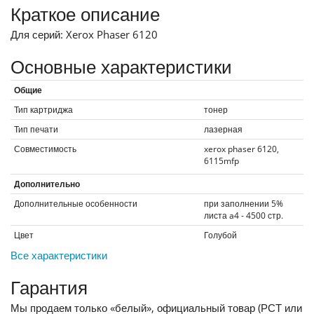
Краткое описание
Для серий: Xerox Phaser 6120
Основные характеристики
Общие
Тип картриджа
тонер
Тип печати
лазерная
Совместимость
xerox phaser 6120,
6115mfp
Дополнительно
Дополнительные особенности
при заполнении 5%
листа a4 - 4500 стр.
Цвет
Голубой
Все характеристики
Гарантия
Мы продаем только «белый», официальный товар (РСТ или