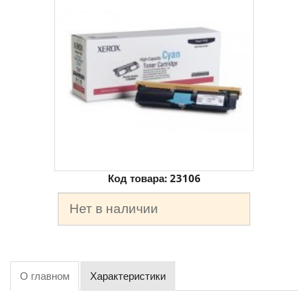
Код товара:
23106
Нет в наличии
О главном
Характеристики