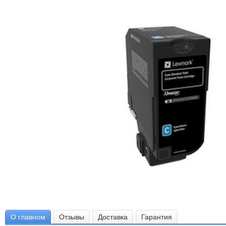
О главном
Отзывы
Доставка
Гарантия