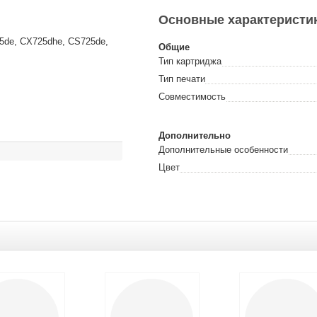
Основные характеристи
25de, CX725dhe, CS725de,
Общие
Тип картриджа
Тип печати
Совместимость
Дополнительно
Дополнительные особенности
Цвет