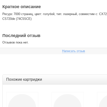
Краткое описание
Ресурс 7000 страниц, цвет: голубой, тип: лазерный, совместим с: CX7
CS720de (74C5SCE)
Последний отзыв
Отзывов пока нет.
Написать отзыв
Похожие картриджи