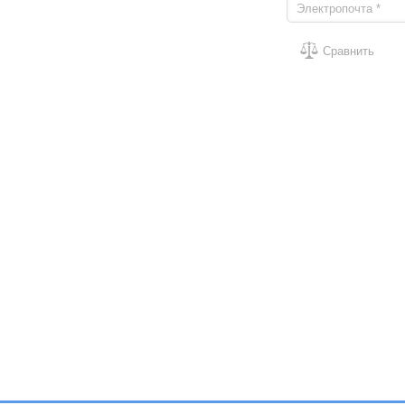
Сравнить