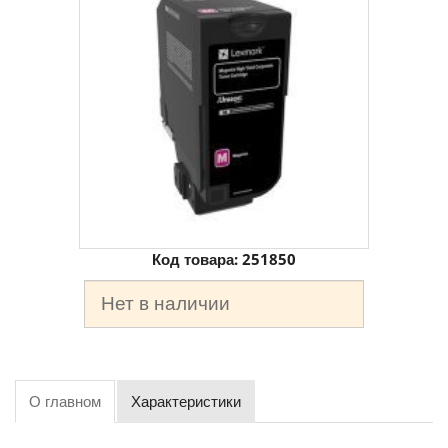
Код товара:
251850
Нет в наличии
О главном
Характеристики