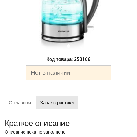
Код товара:
253166
Нет в наличии
О главном
Характеристики
Краткое описание
Описание пока не заполнено