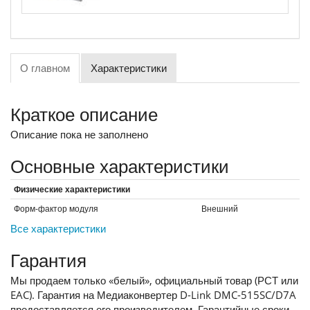
О главном
Характеристики
Краткое описание
Описание пока не заполнено
Основные характеристики
Физические характеристики
Форм-фактор модуля
Внешний
Все характеристики
Гарантия
Мы продаем только «белый», официальный товар (РСТ или
EAC). Гарантия на Медиаконвертер D-Link DMC-515SC/D7A
предоставляется его производителем. Гарантийные сроки