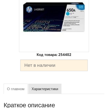
Код товара:
254402
Нет в наличии
О главном
Характеристики
Краткое описание