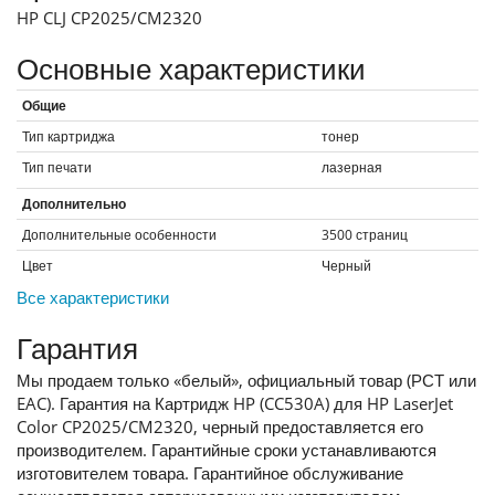
HP CLJ CP2025/CM2320
Основные характеристики
Общие
Тип картриджа
тонер
Тип печати
лазерная
Дополнительно
Дополнительные особенности
3500 страниц
Цвет
Черный
Все характеристики
Гарантия
Мы продаем только «белый», официальный товар (РСТ или
EAC). Гарантия на Картридж HP (CC530A) для HP LaserJet
Color CP2025/CM2320, черный предоставляется его
производителем. Гарантийные сроки устанавливаются
изготовителем товара. Гарантийное обслуживание