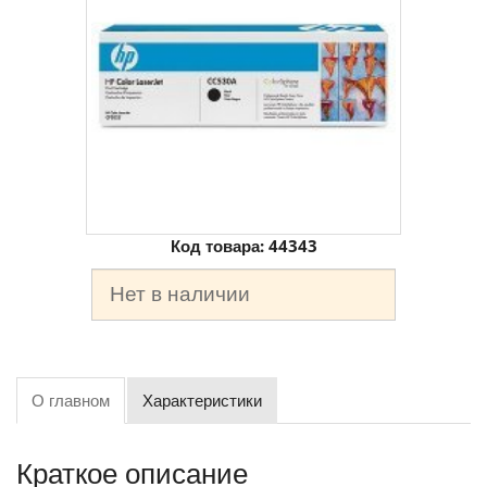
Код товара:
44343
Нет в наличии
О главном
Характеристики
Краткое описание