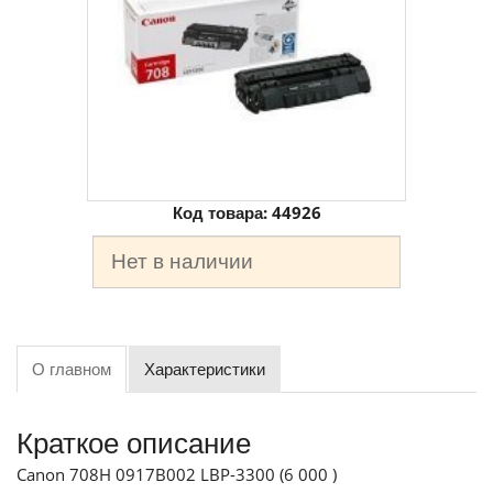
Код товара:
44926
Нет в наличии
О главном
Характеристики
Краткое описание
Canon 708H 0917B002 LBP-3300 (6 000 )