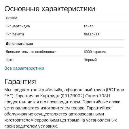
Основные характеристики
Общие
Тип картриджа
тонер
Тип печати
лазерная
Дополнительно
Дополнительные особенности
6000 страниц
Цвет
Черный
Все характеристики
Гарантия
Мы продаем только «белый», официальный товар (РСТ или
EAC). Гарантия на Картридж (0917B002) Canon 708H
предоставляется его производителем. Гарантийные сроки
устанавливаются изготовителем товара. Гарантийное
обслуживание осуществляется авторизованными
изготовителем сервисными центрами на установленных
производителем условиях.