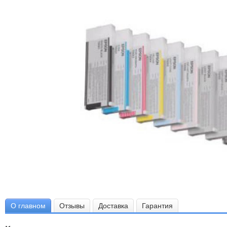
О главном
Отзывы
Доставка
Гарантия