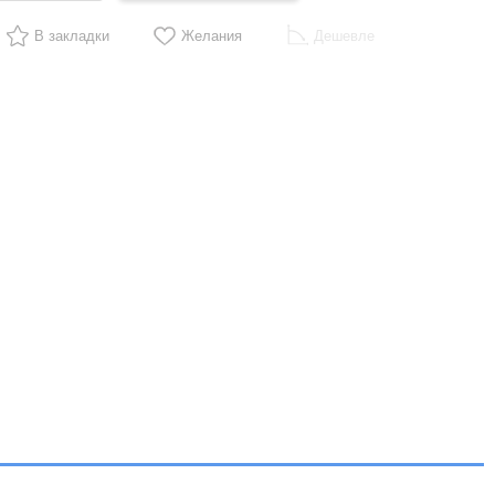
В закладки
Желания
Дешевле