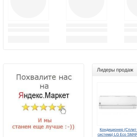
Лидеры продаж
Кондиционер (Сплит
система) LG Eco SMA