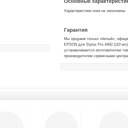
Основные характеристи
Характеристики пока не заполнены
Гарантия
Мы продаем только «белый», официа
EPSON для Stylus Pro 4450 (110 мл
устанавливаются изготовителем то
производителем сервисными центра