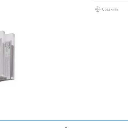
Сравнить