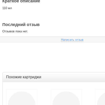
Краткое описание
110 мл
Последний отзыв
Отзывов пока нет.
Написать отзыв
Похожие картриджи