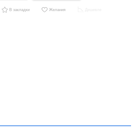
В закладки
Желания
Дешевле