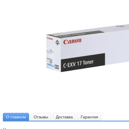
О главном
Отзывы
Доставка
Гарантия