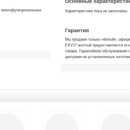
Основные характеристи
ля многофункциональных
Характеристики пока не заполнены
Гарантия
Мы продаем только «белый», официа
EXV17 желтый предоставляется его
товара. Гарантийное обслуживание
центрами на установленных изготов