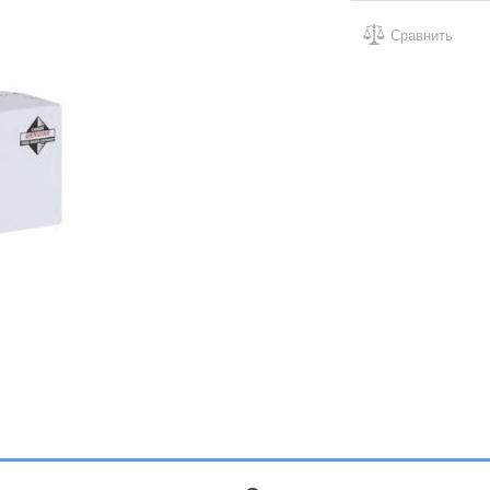
Сравнить