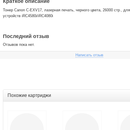
Краткое описание
Тонер Canon C-EXV17, лазерная печать, черного цвета, 26000 стр., д
устройств iRC4580i/iRC4080i
Последний отзыв
Отзывов пока нет.
Написать отзыв
Похожие картриджи