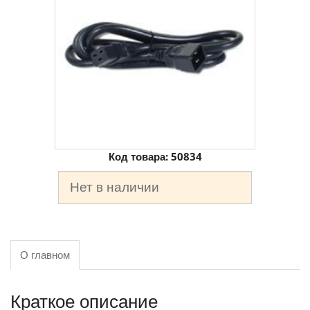
Код товара:
50834
Нет в наличии
О главном
Краткое описание