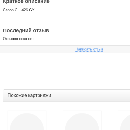
Краткое описание
Canon CLI-426 GY
Последний отзыв
Отзывов пока нет.
Написать отзыв
Похожие картриджи