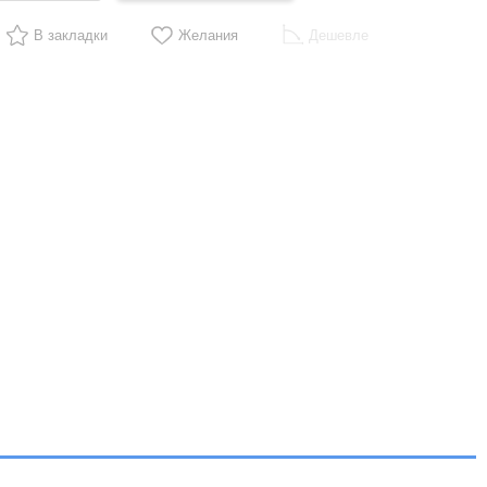
В закладки
Желания
Дешевле