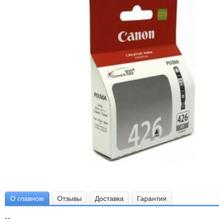
О главном
Отзывы
Доставка
Гарантия