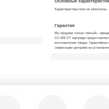
Основные характеристи
Характеристики пока не заполнены
Гарантия
Мы продаем только «белый», официа
CLI-426 GY картридж предоставляет
изготовителем товара. Гарантийно
сервисными центрами на установле