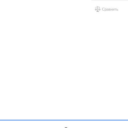
Сравнить