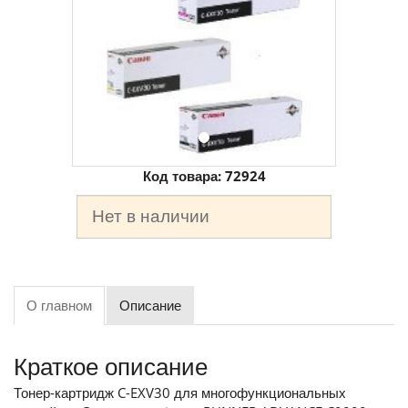
Код товара:
72924
Нет в наличии
О главном
Описание
Краткое описание
Тонер-картридж C-EXV30 для многофункциональных