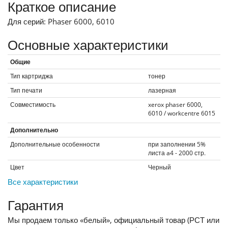
Краткое описание
Для серий: Phaser 6000, 6010
Основные характеристики
Общие
Тип картриджа
тонер
Тип печати
лазерная
Совместимость
xerox phaser 6000,
6010 / workcentre 6015
Дополнительно
Дополнительные особенности
при заполнении 5%
листа a4 - 2000 стр.
Цвет
Черный
Все характеристики
Гарантия
Мы продаем только «белый», официальный товар (РСТ или