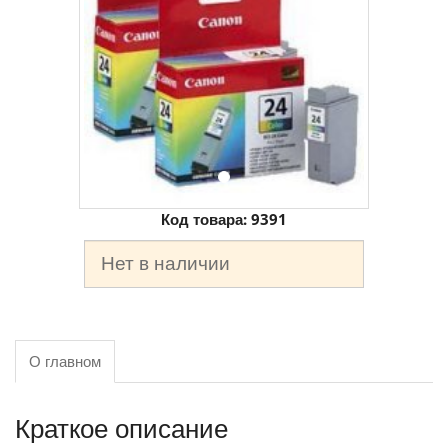
Код товара:
9391
Нет в наличии
О главном
Краткое описание