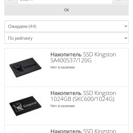
Накопитель SSD Kingston
SA400S37/120G
Нет в наличии
Накопитель SSD Kingston
1024GB (SKC600/1024G)
Нет в наличии
Накопитель SSD Kingston