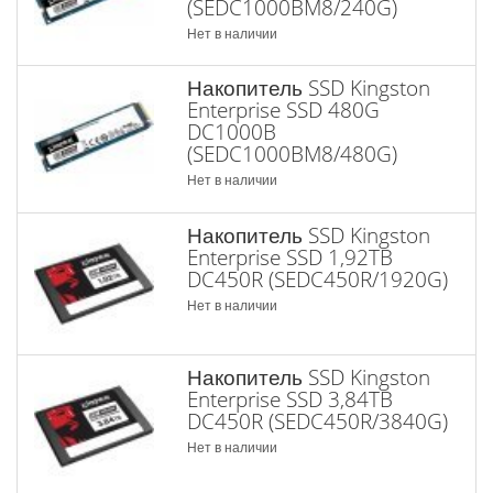
(SEDC1000BM8/240G)
Нет в наличии
Накопитель SSD Kingston
Enterprise SSD 480G
DC1000B
(SEDC1000BM8/480G)
Нет в наличии
Накопитель SSD Kingston
Enterprise SSD 1,92TB
DC450R (SEDC450R/1920G)
Нет в наличии
Накопитель SSD Kingston
Enterprise SSD 3,84TB
DC450R (SEDC450R/3840G)
Нет в наличии