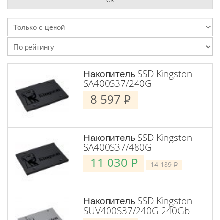
Накопитель SSD Kingston
SA400S37/240G
8 597
P
Накопитель SSD Kingston
SA400S37/480G
11 030
P
14 189
P
Накопитель SSD Kingston
SUV400S37/240G 240Gb