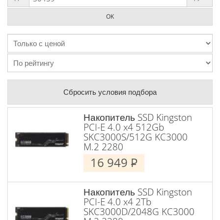
Сбросить условия подбора
Накопитель SSD Kingston
PCI-E 4.0 x4 512Gb
SKC3000S/512G KC3000
M.2 2280
16 949
P
Накопитель SSD Kingston
PCI-E 4.0 x4 2Tb
SKC3000D/2048G KC3000