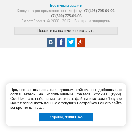
Все пункты выдачи
Консультации продавцов по телефону:
+7 (495) 795-09-03,
+7 (800) 775-09-03
PlanetaShop.ru © 2000 - 2017 | Все права защищены
Продолжая пользоваться данным сайтом, вы добровольно
соглашаетесь на использование файлов cookies (куки).
Сookies – это небольшие текстовые файлы, в которые браузер
может записывать данные о текущих настройках нашего сайта
конкретно для вас.
Хорошо, принимаю