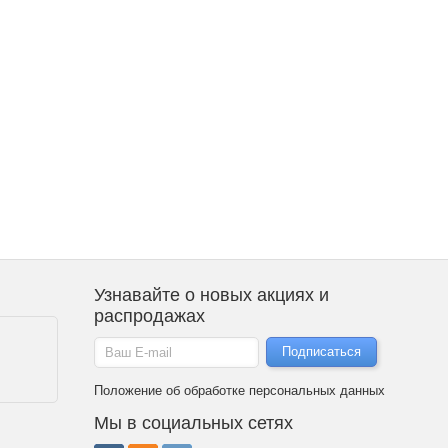
Узнавайте о новых акциях и
распродажах
Положение об обработке персональных данных
Мы в социальных сетях