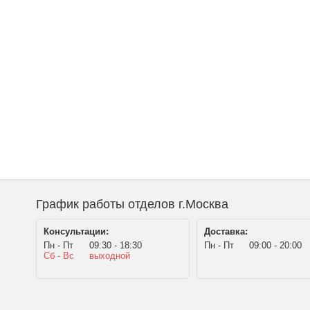
График работы отделов г.Москва
Консультации:
Доставка:
Пн - Пт
09:30 - 18:30
Пн - Пт
09:00 - 20:00
Сб - Вс
выходной