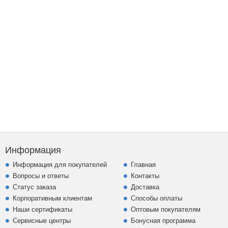
Информация
Информация для покупателей
Главная
Вопросы и ответы
Контакты
Статус заказа
Доставка
Корпоративным клиентам
Способы оплаты
Наши сертификаты
Оптовым покупателям
Сервисные центры
Бонусная программа