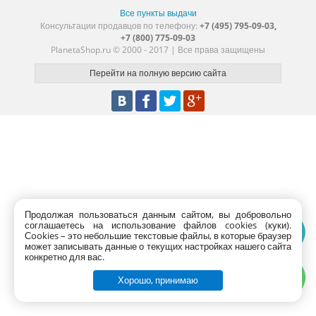
Все пункты выдачи
Консультации продавцов по телефону:
+7 (495) 795-09-03,
+7 (800) 775-09-03
PlanetaShop.ru © 2000 - 2017 | Все права защищены
Продолжая пользоваться данным сайтом, вы добровольно
соглашаетесь на использование файлов cookies (куки).
Сookies – это небольшие текстовые файлы, в которые браузер
может записывать данные о текущих настройках нашего сайта
конкретно для вас.
Хорошо, принимаю