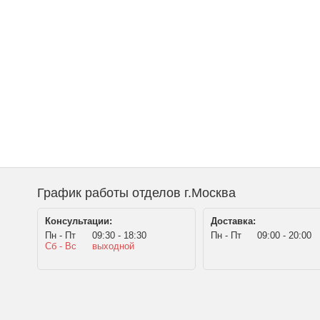
График работы отделов г.Москва
Консультации:
Доставка:
Пн - Пт
09:30 - 18:30
Пн - Пт
09:00 - 20:00
Сб - Вс
выходной