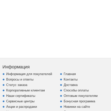
Информация
Информация для покупателей
Главная
Вопросы и ответы
Контакты
Статус заказа
Доставка
Корпоративным клиентам
Способы оплаты
Наши сертификаты
Оптовым покупателям
Сервисные центры
Бонусная программа
Акции и распродажи
Новинки на сайте