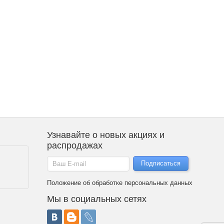
Узнавайте о новых акциях и
распродажах
Положение об обработке персональных данных
Мы в социальных сетях