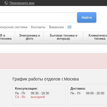
Перезвоните мне
Бонусная система
Контакты
Вакансии
В и
Электроника и
Бытовая техника и
Климатичес
техника
фото
интерьер
техника
График работы отделов г.Москва
Консультации:
Доставка:
Пн - Пт
09:30 - 18:30
Пн - Пт
09:00 - 20:00
Сб - Вс
выходной