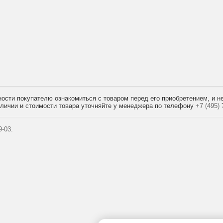
сти покупателю ознакомиться с товаром перед его приобретением, и не
наличии и стоимости товара уточняйте у менеджера по телефону
+7 (495)
7
-03.