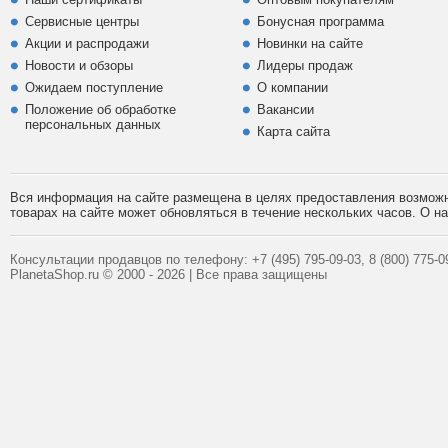
Сервисные центры
Бонусная программа
Акции и распродажи
Новинки на сайте
Новости и обзоры
Лидеры продаж
Ожидаем поступление
О компании
Положение об обработке
Вакансии
персональных данных
Карта сайта
Вся информация на сайте размещена в целях предоставления возможно
товарах на сайте может обновляться в течение нескольких часов. О 
Консультации продавцов по телефону:
+7 (495)
795-09-03,
8 (800)
775-09
PlanetaShop.ru © 2000 - 2026 | Все права защищены