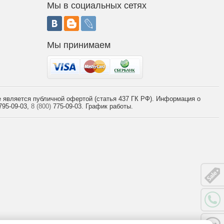
Мы в социальных сетях
Мы принимаем
 является публичной офертой (статья 437 ГК РФ). Информация о
95-09-03,
8 (800)
775-09-03.
График работы.