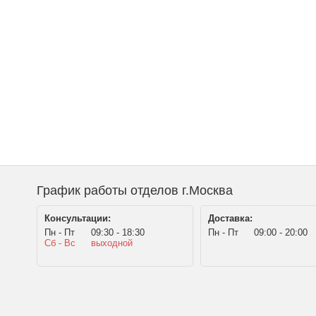
График работы отделов г.Москва
Консультации:
Доставка:
Пн - Пт
09:30 - 18:30
Пн - Пт
09:00 - 20:00
Сб - Вс
выходной