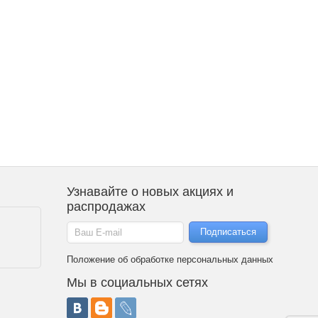
Узнавайте о новых акциях и
распродажах
Положение об обработке персональных данных
Мы в социальных сетях