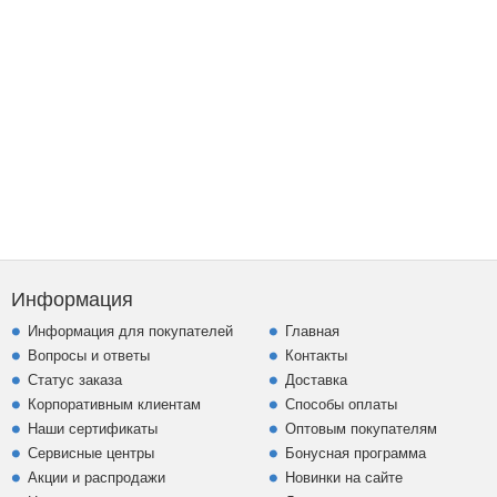
Информация
Информация для покупателей
Главная
Вопросы и ответы
Контакты
Статус заказа
Доставка
Корпоративным клиентам
Способы оплаты
Наши сертификаты
Оптовым покупателям
Сервисные центры
Бонусная программа
Акции и распродажи
Новинки на сайте